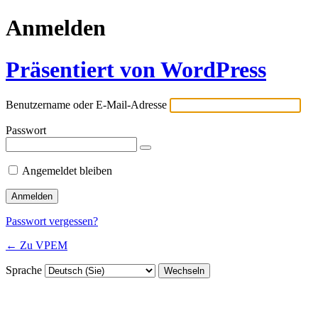
Anmelden
Präsentiert von WordPress
Benutzername oder E-Mail-Adresse
Passwort
Angemeldet bleiben
Passwort vergessen?
← Zu VPEM
Sprache