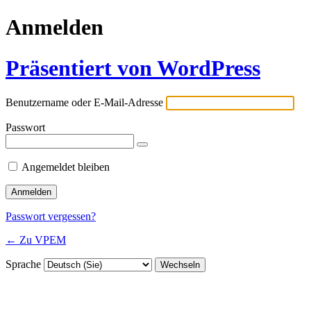
Anmelden
Präsentiert von WordPress
Benutzername oder E-Mail-Adresse
Passwort
Angemeldet bleiben
Passwort vergessen?
← Zu VPEM
Sprache