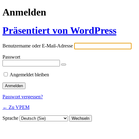
Anmelden
Präsentiert von WordPress
Benutzername oder E-Mail-Adresse
Passwort
Angemeldet bleiben
Passwort vergessen?
← Zu VPEM
Sprache