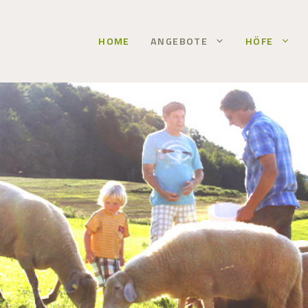
HOME
ANGEBOTE
HÖFE