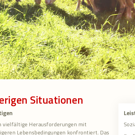
erigen Situationen
tigen
Leis
h vielfältige Herausforderungen mit
Sozi
rigeren Lebensbedingungen konfrontiert. Das