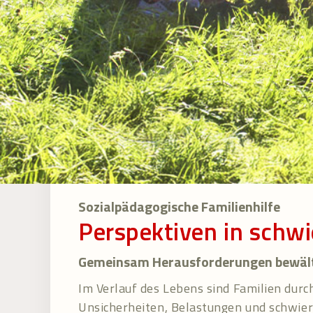
Sozialpädagogische Familienhilfe
Perspektiven in schwi
Gemeinsam Herausforderungen bewäl
Im Verlauf des Lebens sind Familien durc
Unsicherheiten, Belastungen und schwie