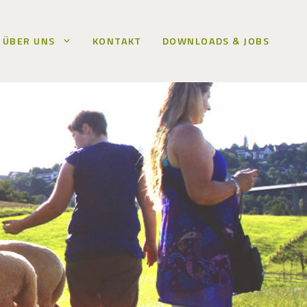
ÜBER UNS
KONTAKT
DOWNLOADS & JOBS