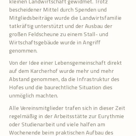
kleinen Landwirtschaft gewidmet. Trotz
bescheidener Mittel durch Spenden und
Mitgliedsbeiträge wurde die Landwirtsfamilie
tatkräftig unterstützt und der Ausbau der
großen Feldscheune zu einem Stall- und
Wirtschaftsgebäude wurde in Angriff
genommen.
Von der Idee einer Lebensgemeinschaft direkt
auf dem Karcherhof wurde mehr und mehr
Abstand genommen, da die Infrastruktur des
Hofes und die baurechtliche Situation dies
unmöglich machten.
Alle Vereinsmitglieder trafen sich in dieser Zeit
regelmäßig in der Arbeitsstätte zur Eurythmie
oder Studienarbeit und viele halfen am
Wochenende beim praktischen Aufbau des