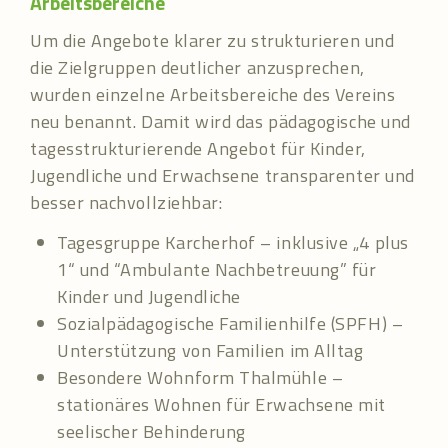
Arbeitsbereiche
Um die Angebote klarer zu strukturieren und
die Zielgruppen deutlicher anzusprechen,
wurden einzelne Arbeitsbereiche des Vereins
neu benannt. Damit wird das pädagogische und
tagesstrukturierende Angebot für Kinder,
Jugendliche und Erwachsene transparenter und
besser nachvollziehbar:
Tagesgruppe Karcherhof – inklusive „4 plus
1“ und “Ambulante Nachbetreuung” für
Kinder und Jugendliche
Sozialpädagogische Familienhilfe (SPFH) –
Unterstützung von Familien im Alltag
Besondere Wohnform Thalmühle –
stationäres Wohnen für Erwachsene mit
seelischer Behinderung