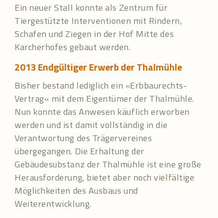
Ein neuer Stall konnte als Zentrum für
Tiergestützte Interventionen mit Rindern,
Schafen und Ziegen in der Hof Mitte des
Karcherhofes gebaut werden.
2013
Endgültiger Erwerb der Thalmühle
Bisher bestand lediglich ein »Erbbaurechts-
Vertrag« mit dem Eigentümer der Thalmühle.
Nun konnte das Anwesen käuflich erworben
werden und ist damit vollständig in die
Verantwortung des Trägervereines
übergegangen. Die Erhaltung der
Gebäudesubstanz der Thalmühle ist eine große
Herausforderung, bietet aber noch vielfältige
Möglichkeiten des Ausbaus und
Weiterentwicklung.