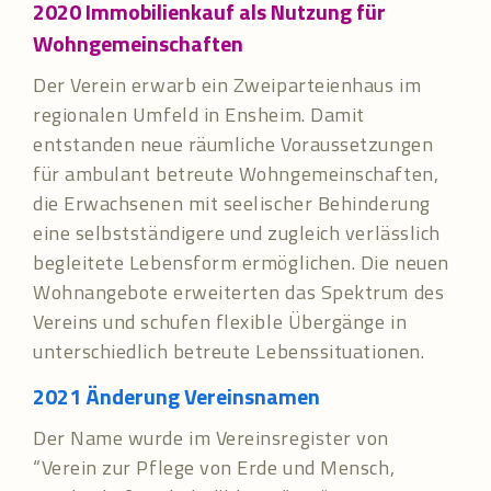
2020 Immobilienkauf als Nutzung für
Wohngemeinschaften
Der Verein erwarb ein Zweiparteienhaus im
regionalen Umfeld in Ensheim. Damit
entstanden neue räumliche Voraussetzungen
für ambulant betreute Wohngemeinschaften,
die Erwachsenen mit seelischer Behinderung
eine selbstständigere und zugleich verlässlich
begleitete Lebensform ermöglichen. Die neuen
Wohnangebote erweiterten das Spektrum des
Vereins und schufen flexible Übergänge in
unterschiedlich betreute Lebenssituationen.
2021 Änderung Vereinsnamen
Der Name wurde im Vereinsregister von
“Verein zur Pflege von Erde und Mensch,