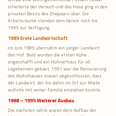
scheiterte der Versuch und das Haus ging in den
privaten Besitz des Ehepaars über. Die
Arbeitsräume standen dem Verein noch bis
1995 zur Verfügung.
1989
Erste Landwirtschaft
Im Juni 1989 übernahm ein junger Landwirt
den Hof. Bald wurden die ersten Kühe
angeschafft und ein Hühnerhaus für 40
Legehennen gebaut. 1991 war die Renovierung
des Wohnhauses soweit abgeschlossen, dass
der Landwirt, der bis dahin im Ort zur Miete
wohnte mit seiner Familie einziehen konnte.
1988 – 1995
Weiterer Ausbau
Die nächsten Jahre waren dem Aufbau der