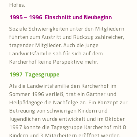
Hofes.
1995 – 1996
Einschnitt und Neubeginn
Soziale Schwierigkeiten unter den Mitgliedern
führten zum Austritt und Rückzug zahlreicher,
tragender Mitglieder. Auch die junge
Landwirtsfamilie sah für sich auf dem
Karcherhof keine Perspektive mehr.
1997
Tagesgruppe
Als die Landwirtsfamilie den Karcherhof im
Sommer 1996 verließ, trat ein Gärtner und
Heilpädagoge die Nachfolge an. Ein Konzept zur
Betreuung von schwierigen Kindern und
Jugendlichen wurde entwickelt und im Oktober
1997 konnte die Tagesgruppe Karcherhof mit 8
Kindern und 3 Mitarbeitern eröffnet werden.