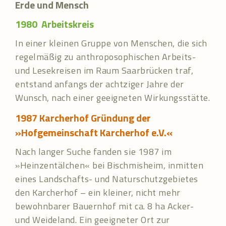
Erde und Mensch
1980
Arbeitskreis
In einer kleinen Gruppe von Menschen, die sich
regelmäßig zu anthroposophischen Arbeits-
und Lesekreisen im Raum Saarbrücken traf,
entstand anfangs der achtziger Jahre der
Wunsch, nach einer geeigneten Wirkungsstätte.
1987
Karcherhof Gründung der
»Hofgemeinschaft Karcherhof e.V.«
Nach langer Suche fanden sie 1987 im
»Heinzentälchen« bei Bischmisheim, inmitten
eines Landschafts- und Naturschutzgebietes
den Karcherhof – ein kleiner, nicht mehr
bewohnbarer Bauernhof mit ca. 8 ha Acker-
und Weideland. Ein geeigneter Ort zur