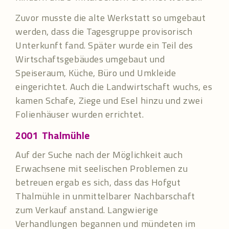
Zuvor musste die alte Werkstatt so umgebaut
werden, dass die Tagesgruppe provisorisch
Unterkunft fand. Später wurde ein Teil des
Wirtschaftsgebäudes umgebaut und
Speiseraum, Küche, Büro und Umkleide
eingerichtet. Auch die Landwirtschaft wuchs, es
kamen Schafe, Ziege und Esel hinzu und zwei
Folienhäuser wurden errichtet.
2001
Thalmühle
Auf der Suche nach der Möglichkeit auch
Erwachsene mit seelischen Problemen zu
betreuen ergab es sich, dass das Hofgut
Thalmühle in unmittelbarer Nachbarschaft
zum Verkauf anstand. Langwierige
Verhandlungen begannen und mündeten im