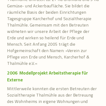
Gemüse- und Ackerbaufläche. Sie bildet die
räumliche Basis der beiden Einrichtungen
Tagesgruppe Karcherhof und Sozialtherapie
Thalmühle. Gemeinsam mit den Betreuten
widmeten wir unsere Arbeit der Pflege der
Erde und wirken so heilend für Erde und
Mensch. Seit Anfang 2005 trägt die
Hofgemeinschaft den Namen: »Verein zur
Pflege von Erde und Mensch, Karcherhof &
Thalmühle e.V.«
2006
Modellprojekt Arbeitstherapie für
Externe
Mittlerweile konnten die ersten Betreuten der
Sozialtherapie Thalmühle aus der Betreuung
des Wohnheims in eigene Wohnungen und