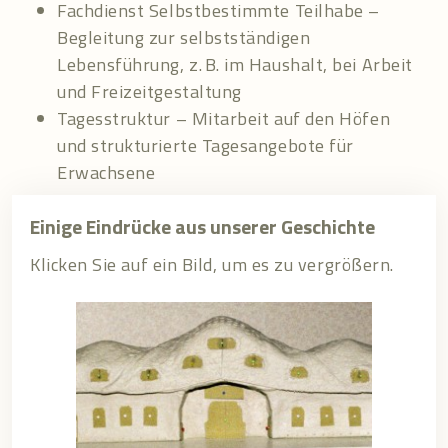
Fachdienst Selbstbestimmte Teilhabe –
Begleitung zur selbstständigen
Lebensführung, z. B. im Haushalt, bei Arbeit
und Freizeitgestaltung
Tagesstruktur – Mitarbeit auf den Höfen
und strukturierte Tagesangebote für
Erwachsene
Einige Eindrücke aus unserer Geschichte
Klicken Sie auf ein Bild, um es zu vergrößern.