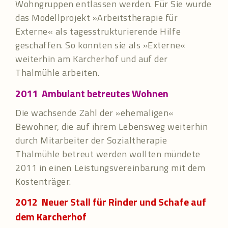
Wohngruppen entlassen werden. Für Sie wurde
das Modellprojekt »Arbeitstherapie für
Externe« als tagesstrukturierende Hilfe
geschaffen. So konnten sie als »Externe«
weiterhin am Karcherhof und auf der
Thalmühle arbeiten.
2011
Ambulant betreutes Wohnen
Die wachsende Zahl der »ehemaligen«
Bewohner, die auf ihrem Lebensweg weiterhin
durch Mitarbeiter der Sozialtherapie
Thalmühle betreut werden wollten mündete
2011 in einen Leistungsvereinbarung mit dem
Kostenträger.
2012
Neuer Stall für Rinder und Schafe auf
dem Karcherhof