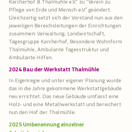
Karcherhof & Thalmühle e.V.” zu “Verein zu
Pflege von Erde und Mensch e.V.” geändert.
Gleichzeitig setzt sich der Vorstand nun aus den
jeweiligen Bereichsleitungen der Einrichtungen
zusammen: Verwaltung, Landwirtschaft,
Tagesgruppe Karcherhof, Besondere Wohnform
Thalmühle, Ambulante Tagesstruktur und
Ambulante Hilfen.
2024 Bau der Werkstatt Thalmühle
In Eigenregie und unter eigener Planung wurde
das in die Jahre gekommene Werkstattgebäude
neu errichtet. Das neue Gebäude umfasst eine
Holz- und eine Metallwerkstatt und bereichert
nun den Hof der Thalmühle.
2025 Umbenennung einzelner