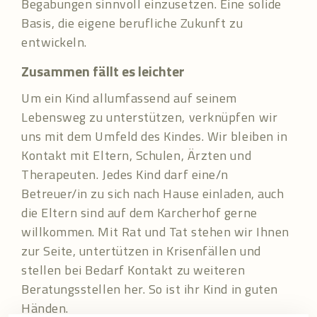
Begabungen sinnvoll einzusetzen. Eine solide
Basis, die eigene berufliche Zukunft zu
entwickeln.
Zusammen fällt es leichter
Um ein Kind allumfassend auf seinem
Lebensweg zu unterstützen, verknüpfen wir
uns mit dem Umfeld des Kindes. Wir bleiben in
Kontakt mit Eltern, Schulen, Ärzten und
Therapeuten. Jedes Kind darf eine/n
Betreuer/in zu sich nach Hause einladen, auch
die Eltern sind auf dem Karcherhof gerne
willkommen. Mit Rat und Tat stehen wir Ihnen
zur Seite, untertützen in Krisenfällen und
stellen bei Bedarf Kontakt zu weiteren
Beratungsstellen her. So ist ihr Kind in guten
Händen.