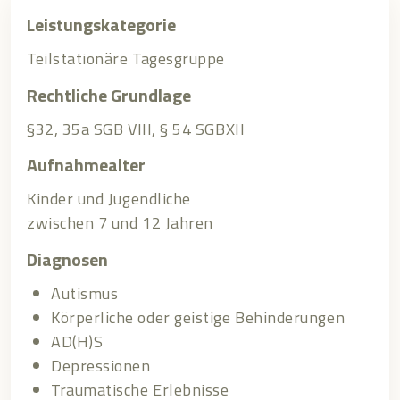
Leistungskategorie
Teilstationäre Tagesgruppe
Rechtliche Grundlage
§32, 35a SGB VIII, § 54 SGBXII
Aufnahmealter
Kinder und Jugendliche
zwischen 7 und 12 Jahren
Diagnosen
Autismus
Körperliche oder geistige Behinderungen
AD(H)S
Depressionen
Traumatische Erlebnisse