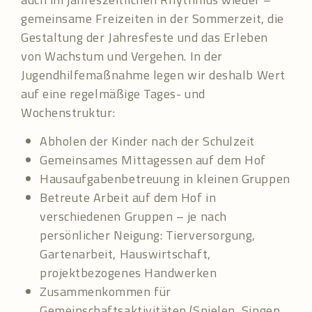
gemeinsame Freizeiten in der Sommerzeit, die
Gestaltung der Jahresfeste und das Erleben
von Wachstum und Vergehen. In der
Jugendhilfemaßnahme legen wir deshalb Wert
auf eine regelmäßige Tages- und
Wochenstruktur:
Abholen der Kinder nach der Schulzeit
Gemeinsames Mittagessen auf dem Hof
Hausaufgabenbetreuung in kleinen Gruppen
Betreute Arbeit auf dem Hof in
verschiedenen Gruppen – je nach
persönlicher Neigung: Tierversorgung,
Gartenarbeit, Hauswirtschaft,
projektbezogenes Handwerken
Zusammenkommen für
Gemeinschaftsaktivitäten (Spielen, Singen,