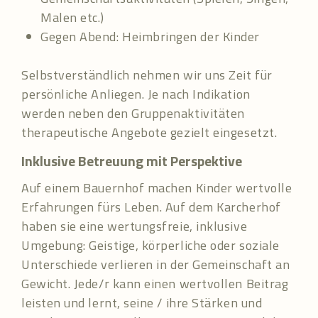
Malen etc.)
Gegen Abend: Heimbringen der Kinder
Selbstverständlich nehmen wir uns Zeit für
persönliche Anliegen. Je nach Indikation
werden neben den Gruppenaktivitäten
therapeutische Angebote gezielt eingesetzt.
Inklusive Betreuung mit Perspektive
Auf einem Bauernhof machen Kinder wertvolle
Erfahrungen fürs Leben. Auf dem Karcherhof
haben sie eine wertungsfreie, inklusive
Umgebung: Geistige, körperliche oder soziale
Unterschiede verlieren in der Gemeinschaft an
Gewicht. Jede/r kann einen wertvollen Beitrag
leisten und lernt, seine / ihre Stärken und