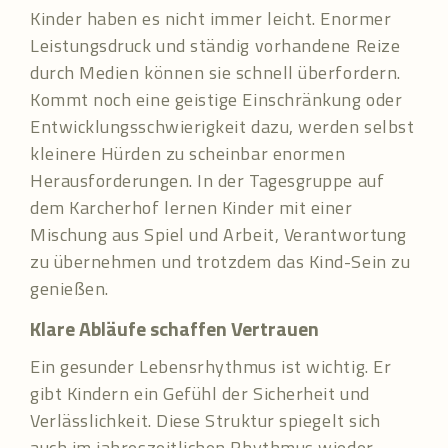
Kinder haben es nicht immer leicht. Enormer
Leistungsdruck und ständig vorhandene Reize
durch Medien können sie schnell überfordern.
Kommt noch eine geistige Einschränkung oder
Entwicklungsschwierigkeit dazu, werden selbst
kleinere Hürden zu scheinbar enormen
Herausforderungen. In der Tagesgruppe auf
dem Karcherhof lernen Kinder mit einer
Mischung aus Spiel und Arbeit, Verantwortung
zu übernehmen und trotzdem das Kind-Sein zu
genießen.
Klare Abläufe schaffen Vertrauen
Ein gesunder Lebensrhythmus ist wichtig. Er
gibt Kindern ein Gefühl der Sicherheit und
Verlässlichkeit. Diese Struktur spiegelt sich
auch im jahreszeitlichen Rhythmus wieder –