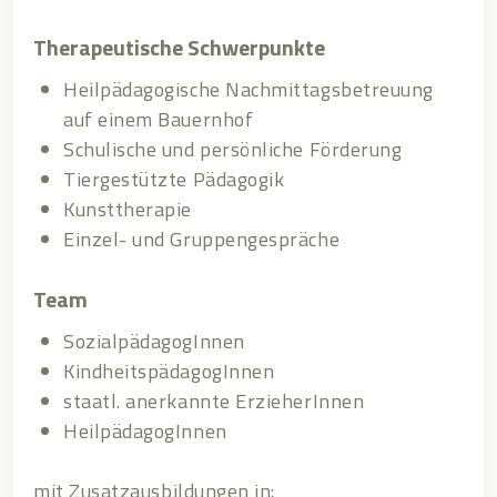
Therapeutische Schwerpunkte
Heilpädagogische Nachmittagsbetreuung
auf einem Bauernhof
Schulische und persönliche Förderung
Tiergestützte Pädagogik
Kunsttherapie
Einzel- und Gruppengespräche
Team
SozialpädagogInnen
KindheitspädagogInnen
staatl. anerkannte ErzieherInnen
HeilpädagogInnen
mit Zusatzausbildungen in: