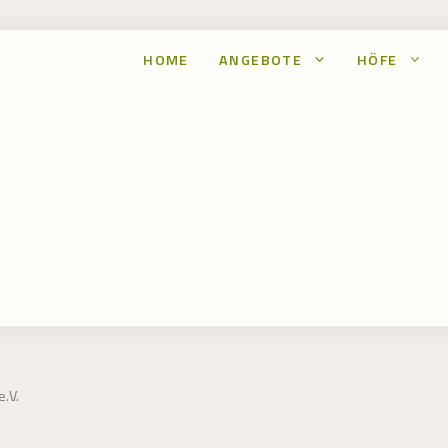
HOME
ANGEBOTE
HÖFE
.V.