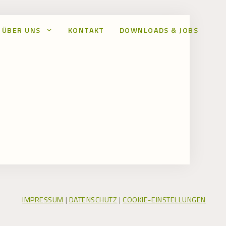
ÜBER UNS
KONTAKT
DOWNLOADS & JOBS
IMPRESSUM
|
DATENSCHUTZ
|
COOKIE-EINSTELLUNGEN