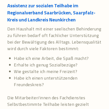
Assistenz zur sozialen Teilhabe im
Regionalverband Saarbrücken, Saarpfalz-
Kreis und Landkreis Neunkirchen
Den Haushalt mit einer seelischen Behinderung
zu führen bedarf oft fachlicher Unterstützung
bei der Bewältigung des Alltags. Lebensqualität
wird durch viele Faktoren bestimmt:
Habe ich eine Arbeit, die Spaß macht?
Erhalte ich genug Sozialbezüge?
Wie gestalte ich meine Freizeit?
Habe ich einen unterstützenden
Freundeskreis?
Die Mitarbeiter/innen des Fachdienstes
Selbstbestimmte Teilhabe leisten gezielt