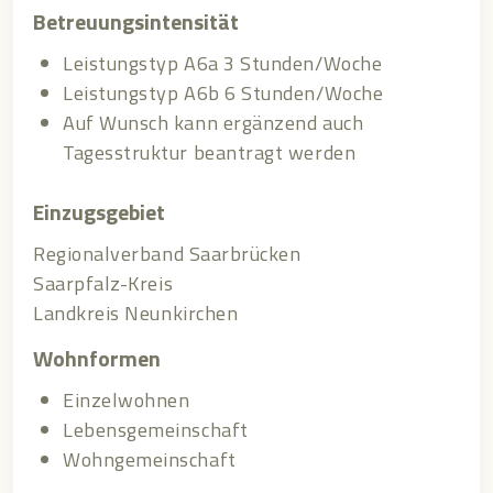
Betreuungsintensität
Leistungstyp A6a 3 Stunden/Woche
Leistungstyp A6b 6 Stunden/Woche
Auf Wunsch kann ergänzend auch
Tagesstruktur beantragt werden
Einzugsgebiet
Regionalverband Saarbrücken
Saarpfalz-Kreis
Landkreis Neunkirchen
Wohnformen
Einzelwohnen
Lebensgemeinschaft
Wohngemeinschaft