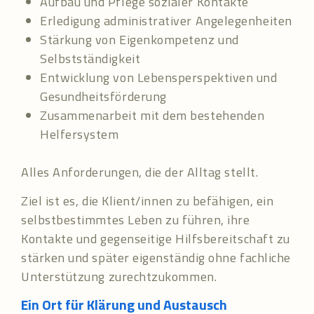
Aufbau und Pflege sozialer Kontakte
Erledigung administrativer Angelegenheiten
Stärkung von Eigenkompetenz und
Selbstständigkeit
Entwicklung von Lebensperspektiven und
Gesundheitsförderung
Zusammenarbeit mit dem bestehenden
Helfersystem
Alles Anforderungen, die der Alltag stellt.
Ziel ist es, die Klient/innen zu befähigen, ein
selbstbestimmtes Leben zu führen, ihre
Kontakte und gegenseitige Hilfsbereitschaft zu
stärken und später eigenständig ohne fachliche
Unterstützung zurechtzukommen.
Ein Ort für Klärung und Austausch