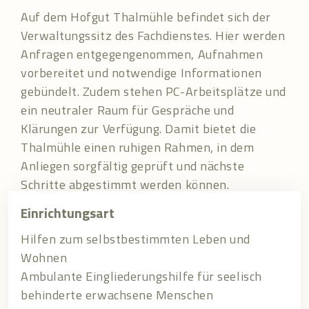
Auf dem Hofgut Thalmühle befindet sich der
Verwaltungssitz des Fachdienstes. Hier werden
Anfragen entgegengenommen, Aufnahmen
vorbereitet und notwendige Informationen
gebündelt. Zudem stehen PC-Arbeitsplätze und
ein neutraler Raum für Gespräche und
Klärungen zur Verfügung. Damit bietet die
Thalmühle einen ruhigen Rahmen, in dem
Anliegen sorgfältig geprüft und nächste
Schritte abgestimmt werden können.
Einrichtungsart
Hilfen zum selbstbestimmten Leben und
Wohnen
Ambulante Eingliederungshilfe für seelisch
behinderte erwachsene Menschen