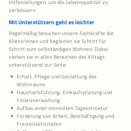
Hilfestellungen, um die Lebensqualität zu
verbessern.
Mit Unterstützern geht es leichter
Regelmäßig besuchen unsere Fachkräfte die
Klient/innen und begleiten sie Schritt für
Schritt zum selbständigen Wohnen. Dabei
stehen sie in allen Bereichen des Alltags
unterstützend zur Seite:
Erhalt, Pflege und Gestaltung des
Wohnraums
Haushaltsführung, Einkaufsplanung und
Finanzverwaltung
Aufbau einer sinnvollen Tagesstruktur
Förderung von Arbeit, Beschäftigung und
Freizeitaktivitäten