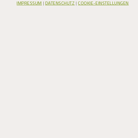
IMPRESSUM
|
DATENSCHUTZ
|
COOKIE-EINSTELLUNGEN