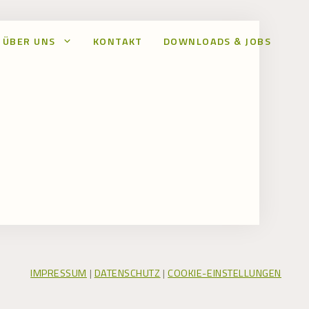
ÜBER UNS
KONTAKT
DOWNLOADS & JOBS
IMPRESSUM
|
DATENSCHUTZ
|
COOKIE-EINSTELLUNGEN