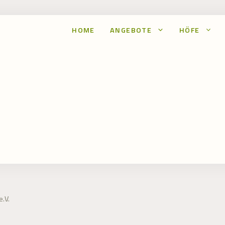
HOME
ANGEBOTE
HÖFE
.V.