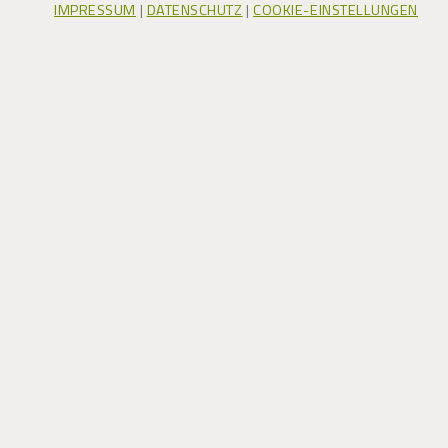
IMPRESSUM
|
DATENSCHUTZ
|
COOKIE-EINSTELLUNGEN