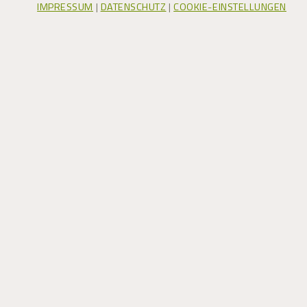
IMPRESSUM
|
DATENSCHUTZ
|
COOKIE-EINSTELLUNGEN