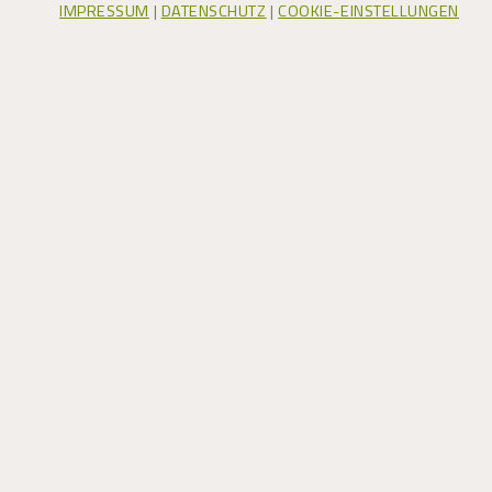
IMPRESSUM
|
DATENSCHUTZ
|
COOKIE-EINSTELLUNGEN