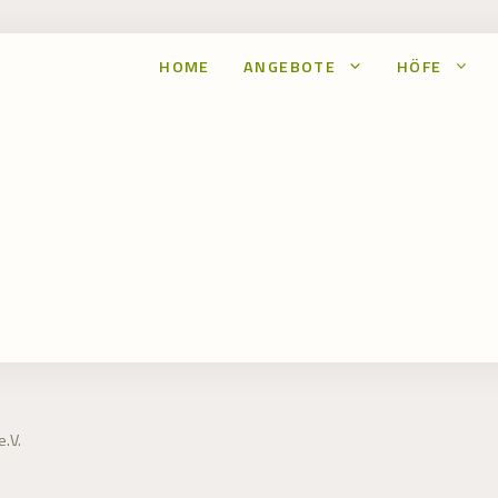
HOME
ANGEBOTE
HÖFE
.V.