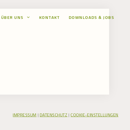
ÜBER UNS
KONTAKT
DOWNLOADS & JOBS
IMPRESSUM
|
DATENSCHUTZ
|
COOKIE-EINSTELLUNGEN