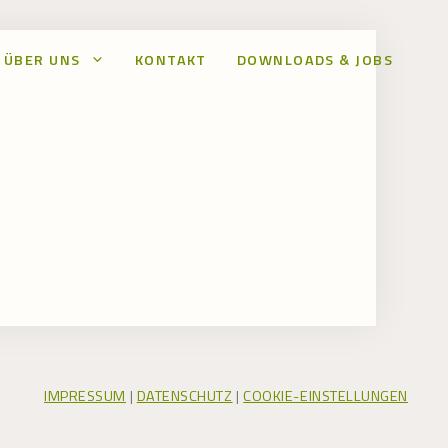
ÜBER UNS
KONTAKT
DOWNLOADS & JOBS
IMPRESSUM
|
DATENSCHUTZ
|
COOKIE-EINSTELLUNGEN