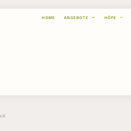
HOME
ANGEBOTE
HÖFE
.V.