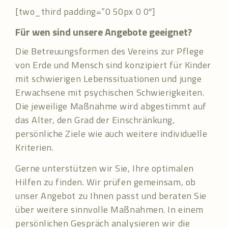
[two_third padding=”0 50px 0 0″]
Für wen sind unsere Angebote geeignet?
Die Betreuungsformen des Vereins zur Pflege
von Erde und Mensch sind konzipiert für Kinder
mit schwierigen Lebenssituationen und junge
Erwachsene mit psychischen Schwierigkeiten.
Die jeweilige Maßnahme wird abgestimmt auf
das Alter, den Grad der Einschränkung,
persönliche Ziele wie auch weitere individuelle
Kriterien.
Gerne unterstützen wir Sie, Ihre optimalen
Hilfen zu finden. Wir prüfen gemeinsam, ob
unser Angebot zu Ihnen passt und beraten Sie
über weitere sinnvolle Maßnahmen. In einem
persönlichen Gespräch analysieren wir die