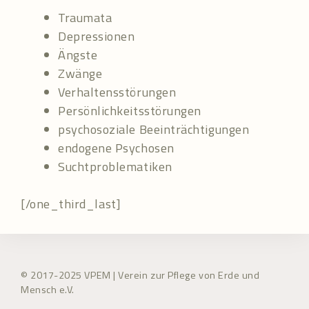
Traumata
Depressionen
Ängste
Zwänge
Verhaltensstörungen
Persönlichkeitsstörungen
psychosoziale Beeinträchtigungen
endogene Psychosen
Suchtproblematiken
[/one_third_last]
© 2017-2025 VPEM | Verein zur Pflege von Erde und
Mensch e.V.