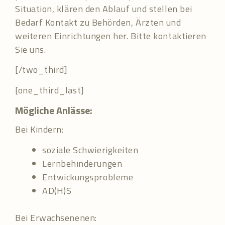
Situation, klären den Ablauf und stellen bei
Bedarf Kontakt zu Behörden, Ärzten und
weiteren Einrichtungen her. Bitte kontaktieren
Sie uns.
[/two_third]
[one_third_last]
Mögliche Anlässe:
Bei Kindern:
soziale Schwierigkeiten
Lernbehinderungen
Entwickungsprobleme
AD(H)S
Bei Erwachsenenen: