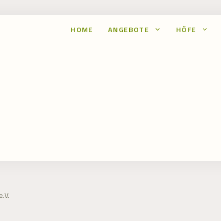
HOME
ANGEBOTE
HÖFE
.V.