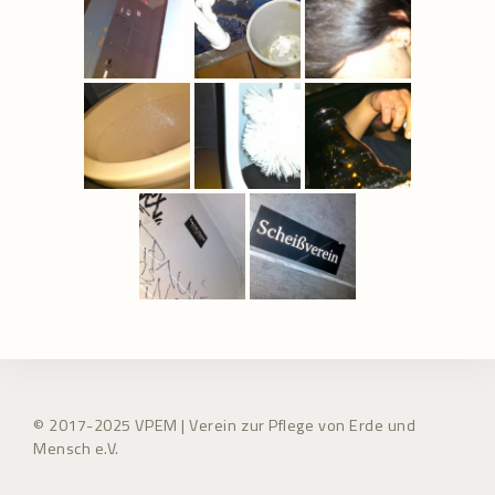
© 2017-2025 VPEM | Verein zur Pflege von Erde und
Mensch e.V.