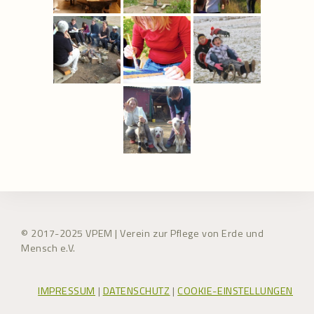
© 2017-2025 VPEM | Verein zur Pflege von Erde und
Mensch e.V.
IMPRESSUM
|
DATENSCHUTZ
|
COOKIE-EINSTELLUNGEN