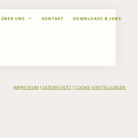
ÜBER UNS
KONTAKT
DOWNLOADS & JOBS
IMPRESSUM
|
DATENSCHUTZ
|
COOKIE-EINSTELLUNGEN