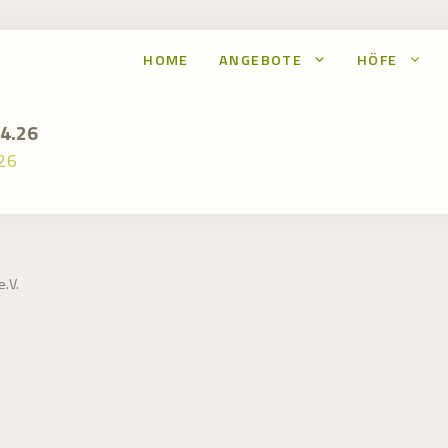
HOME
ANGEBOTE
HÖFE
4.26
26
.V.