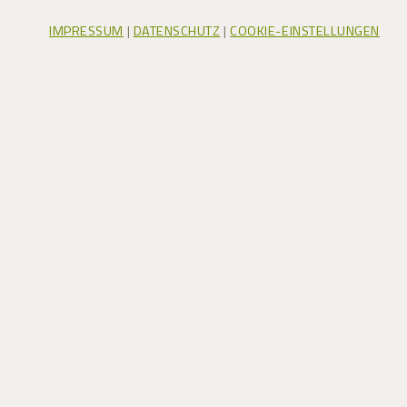
IMPRESSUM
|
DATENSCHUTZ
|
COOKIE-EINSTELLUNGEN