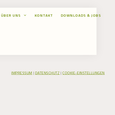
ÜBER UNS
KONTAKT
DOWNLOADS & JOBS
IMPRESSUM
|
DATENSCHUTZ
|
COOKIE-EINSTELLUNGEN