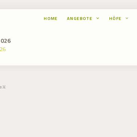
HOME
ANGEBOTE
HÖFE
2026
026
.V.