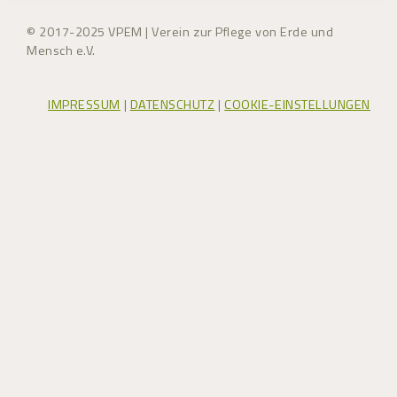
© 2017-2025 VPEM | Verein zur Pflege von Erde und
Mensch e.V.
IMPRESSUM
|
DATENSCHUTZ
|
COOKIE-EINSTELLUNGEN