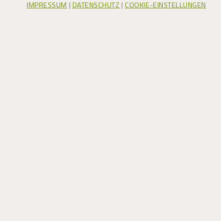
IMPRESSUM
|
DATENSCHUTZ
|
COOKIE-EINSTELLUNGEN