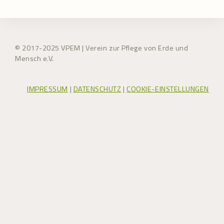
© 2017-2025 VPEM | Verein zur Pflege von Erde und
Mensch e.V.
IMPRESSUM
|
DATENSCHUTZ
|
COOKIE-EINSTELLUNGEN