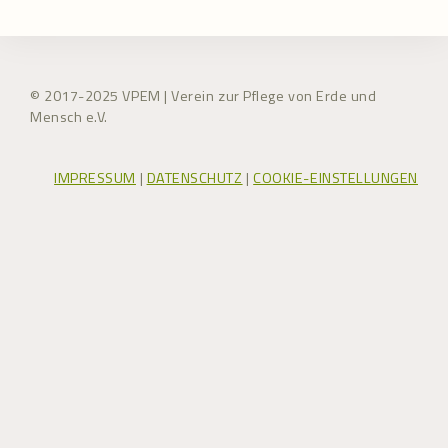
© 2017-2025 VPEM | Verein zur Pflege von Erde und
Mensch e.V.
IMPRESSUM
|
DATENSCHUTZ
|
COOKIE-EINSTELLUNGEN