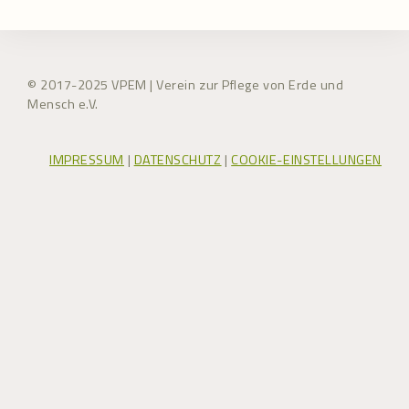
© 2017-2025 VPEM | Verein zur Pflege von Erde und
Mensch e.V.
IMPRESSUM
|
DATENSCHUTZ
|
COOKIE-EINSTELLUNGEN