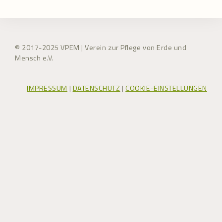
© 2017-2025 VPEM | Verein zur Pflege von Erde und
Mensch e.V.
IMPRESSUM
|
DATENSCHUTZ
|
COOKIE-EINSTELLUNGEN