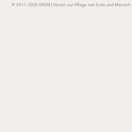
© 2017-2025 VPEM | Verein zur Pflege von Erde und Mensch e