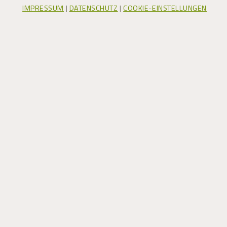
IMPRESSUM
|
DATENSCHUTZ
|
COOKIE-EINSTELLUNGEN