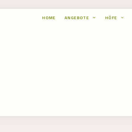
HOME
ANGEBOTE
HÖFE