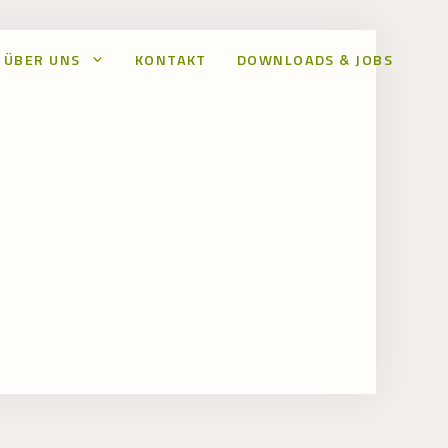
ÜBER UNS
KONTAKT
DOWNLOADS & JOBS