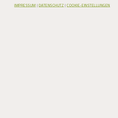
IMPRESSUM
|
DATENSCHUTZ
|
COOKIE-EINSTELLUNGEN