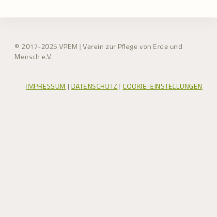
© 2017-2025 VPEM | Verein zur Pflege von Erde und
Mensch e.V.
IMPRESSUM
|
DATENSCHUTZ
|
COOKIE-EINSTELLUNGEN