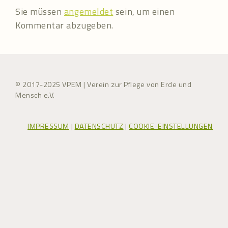
Sie müssen
angemeldet
sein, um einen
Kommentar abzugeben.
© 2017-2025 VPEM | Verein zur Pflege von Erde und
Mensch e.V.
IMPRESSUM
|
DATENSCHUTZ
|
COOKIE-EINSTELLUNGEN