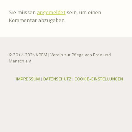
Sie müssen
angemeldet
sein, um einen
Kommentar abzugeben.
© 2017-2025 VPEM | Verein zur Pflege von Erde und
Mensch e.V.
IMPRESSUM
|
DATENSCHUTZ
|
COOKIE-EINSTELLUNGEN