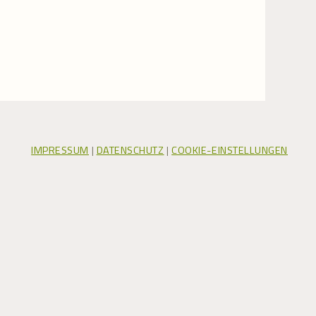
IMPRESSUM
|
DATENSCHUTZ
|
COOKIE-EINSTELLUNGEN