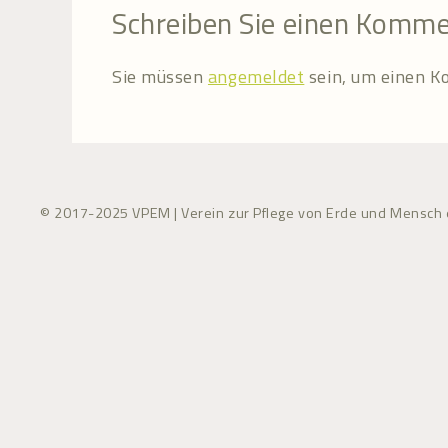
Schreiben Sie einen Komm
Sie müssen
angemeldet
sein, um einen 
© 2017-2025 VPEM | Verein zur Pflege von Erde und Mensch e