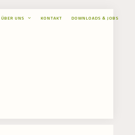
ÜBER UNS
KONTAKT
DOWNLOADS & JOBS