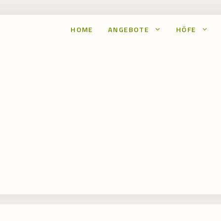
HOME
ANGEBOTE
HÖFE