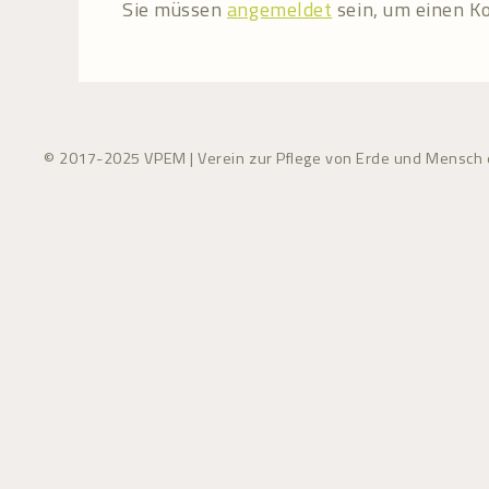
Sie müssen
angemeldet
sein, um einen 
© 2017-2025 VPEM | Verein zur Pflege von Erde und Mensch e