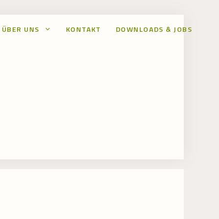
ÜBER UNS
KONTAKT
DOWNLOADS & JOBS