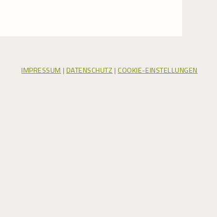
IMPRESSUM
|
DATENSCHUTZ
|
COOKIE-EINSTELLUNGEN