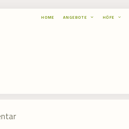
HOME
ANGEBOTE
HÖFE
entar