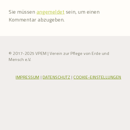
Sie müssen
angemeldet
sein, um einen
Kommentar abzugeben.
© 2017-2025 VPEM | Verein zur Pflege von Erde und
Mensch e.V.
IMPRESSUM
|
DATENSCHUTZ
|
COOKIE-EINSTELLUNGEN