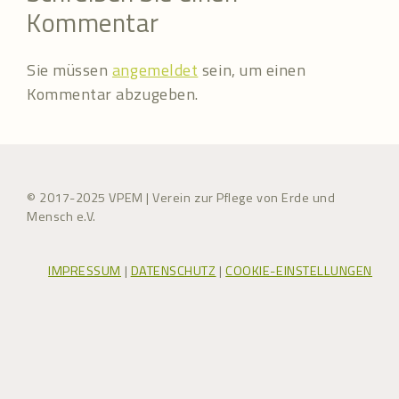
Kommentar
Sie müssen
angemeldet
sein, um einen
Kommentar abzugeben.
© 2017-2025 VPEM | Verein zur Pflege von Erde und
Mensch e.V.
IMPRESSUM
|
DATENSCHUTZ
|
COOKIE-EINSTELLUNGEN