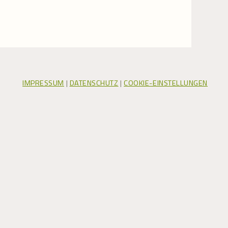
IMPRESSUM
|
DATENSCHUTZ
|
COOKIE-EINSTELLUNGEN