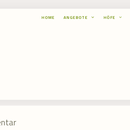
HOME
ANGEBOTE
HÖFE
entar