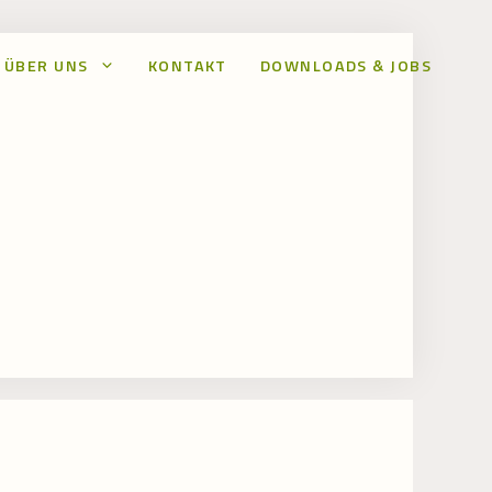
ÜBER UNS
KONTAKT
DOWNLOADS & JOBS