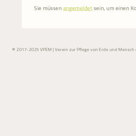
Sie müssen
angemeldet
sein, um einen 
© 2017-2025 VPEM | Verein zur Pflege von Erde und Mensch e