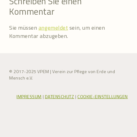
Schreiben Sie einen
Kommentar
Sie müssen
angemeldet
sein, um einen
Kommentar abzugeben.
© 2017-2025 VPEM | Verein zur Pflege von Erde und
Mensch e.V.
IMPRESSUM
|
DATENSCHUTZ
|
COOKIE-EINSTELLUNGEN