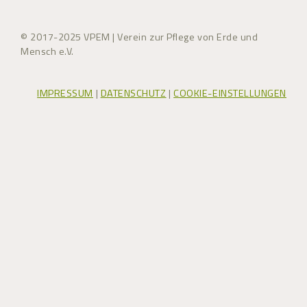
© 2017-2025 VPEM | Verein zur Pflege von Erde und
Mensch e.V.
IMPRESSUM
|
DATENSCHUTZ
|
COOKIE-EINSTELLUNGEN