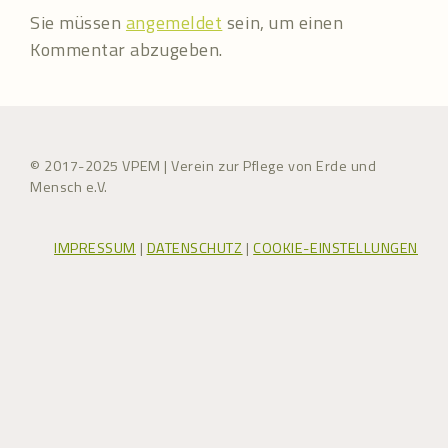
Sie müssen
angemeldet
sein, um einen
Kommentar abzugeben.
© 2017-2025 VPEM | Verein zur Pflege von Erde und
Mensch e.V.
IMPRESSUM
|
DATENSCHUTZ
|
COOKIE-EINSTELLUNGEN